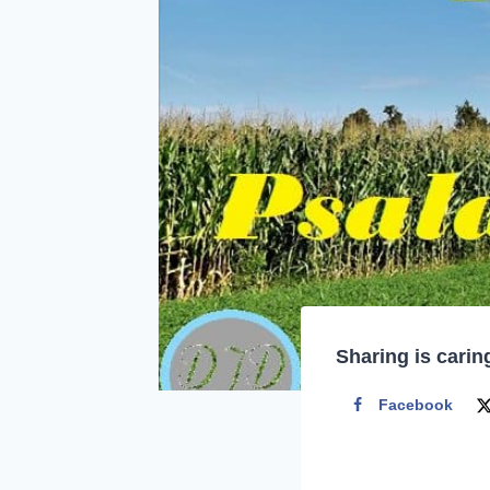
Sharing is carin
Facebook