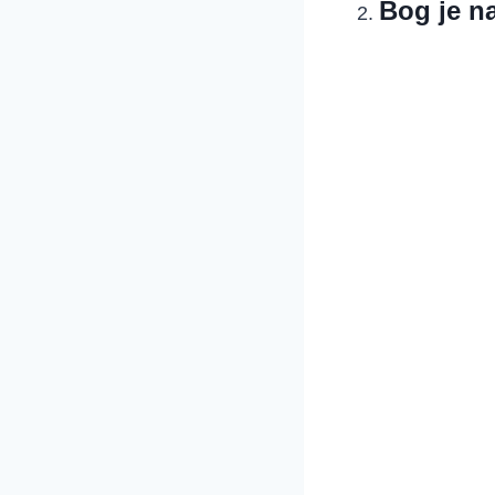
Bog je na