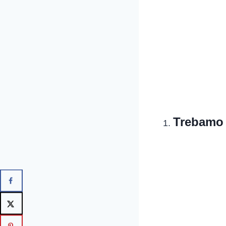
Trebamo 