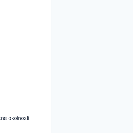
tne okolnosti