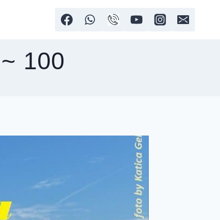
 ~ 100