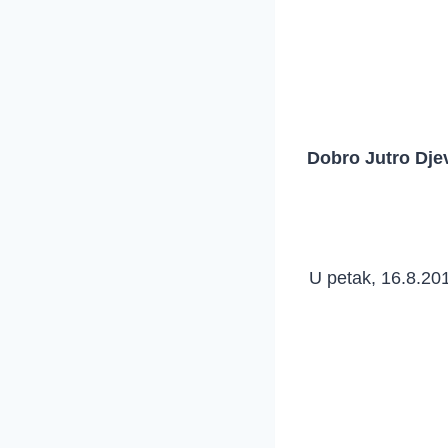
Dobro Jutro Dje
U petak, 16.8.201