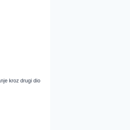
nje kroz drugi dio