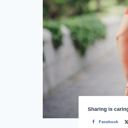
Sharing is carin
Facebook