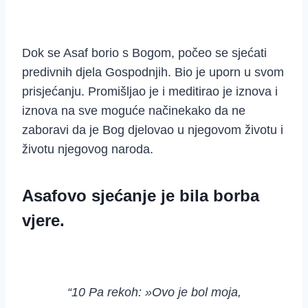
Dok se Asaf borio s Bogom, počeo se sjećati
predivnih djela Gospodnjih. Bio je uporn u svom
prisjećanju. Promišljao je i meditirao je iznova i
iznova na sve moguće načinekako da ne
zaboravi da je Bog djelovao u njegovom životu i
životu njegovog naroda.
Asafovo sjećanje je bila borba
vjere.
“10 Pa rekoh: »Ovo je bol moja,