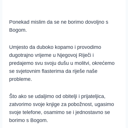
Ponekad mislim da se ne borimo dovoljno s
Bogom.
Umjesto da duboko kopamo i provodimo
dugotrajno vrijeme u Njegovoj Riječi i
predajemo svu svoju dušu u molitvi, okrećemo
se svjetovnim flasterima da riješe naše
probleme.
Što ako se udaljimo od obitelji i prijateljica,
zatvorimo svoje knjige za pobožnost, ugasimo
svoje telefone, osamimo se i jednostavno se
borimo s Bogom.