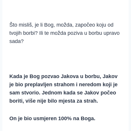
Što misliš, je li Bog, možda, započeo koju od
tvojih borbi? Ili te možda poziva u borbu upravo
sada?
Kada je Bog pozvao Jakova u borbu, Jakov
je bio preplavljen strahom i neredom koji je
sam stvorio. Jednom kada se Jakov počeo
boriti, više nije bilo mjesta za strah.
On je bio usmjeren 100% na Boga.