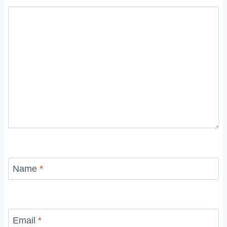
Name
*
Email
*