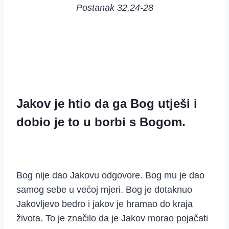
Postanak 32,24-28
Jakov je htio da ga Bog utješi i
dobio je to u borbi s Bogom.
Bog nije dao Jakovu odgovore. Bog mu je dao
samog sebe u većoj mjeri. Bog je dotaknuo
Jakovljevo bedro i jakov je hramao do kraja
života. To je značilo da je Jakov morao pojačati