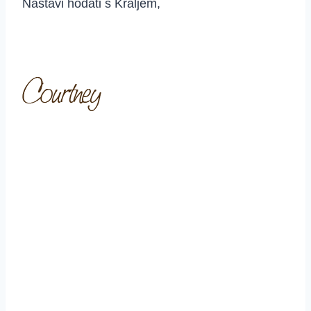
Nastavi hodati s Kraljem,