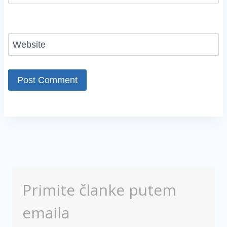
Website
Primite članke putem
emaila