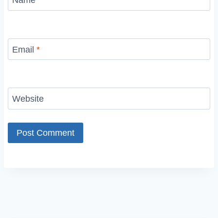
Name
*
Email
*
Website