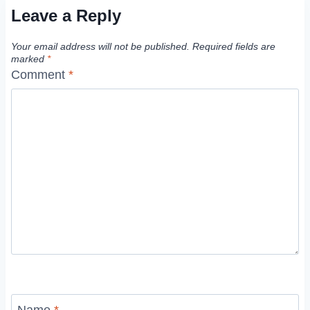
Leave a Reply
Your email address will not be published.
Required fields are
marked
*
Comment
*