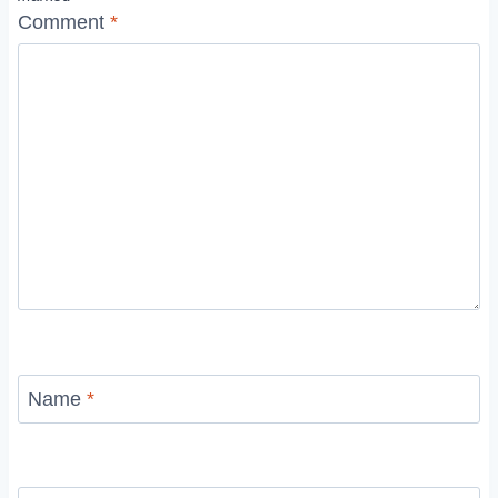
Comment
*
Name
*