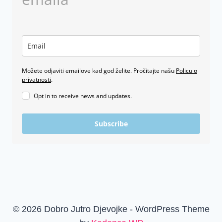
Možete odjaviti emailove kad god želite. Pročitajte našu
Policu o
privatnosti
.
Opt in to receive news and updates.
Subscribe
© 2026 Dobro Jutro Djevojke - WordPress Theme