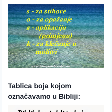
Tablica boja kojom
označavamo u Bibliji: