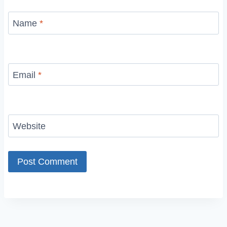
Name
*
Email
*
Website