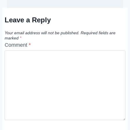
Leave a Reply
Your email address will not be published.
Required fields are
marked
*
Comment
*