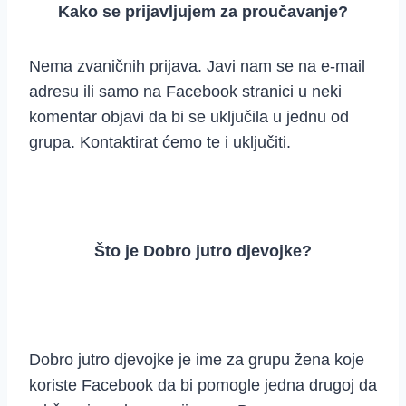
Kako se prijavljujem za proučavanje?
Nema zvaničnih prijava. Javi nam se na e-mail
adresu ili samo na Facebook stranici u neki
komentar objavi da bi se uključila u jednu od
grupa. Kontaktirat ćemo te i uključiti.
Što je Dobro jutro djevojke?
Dobro jutro djevojke je ime za grupu žena koje
koriste Facebook da bi pomogle jedna drugoj da