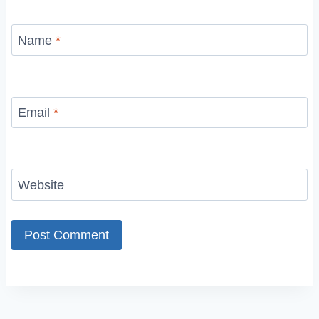
Name
*
Email
*
Website