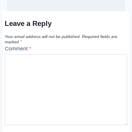
Leave a Reply
Your email address will not be published.
Required fields are
marked
*
Comment
*