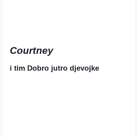
Courtney
i tim Dobro jutro djevojke