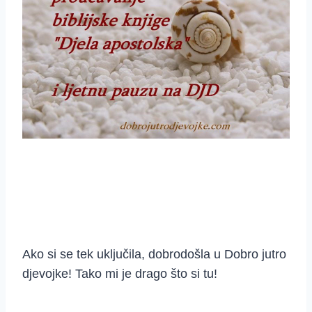
Ako si se tek uključila, dobrodošla u Dobro jutro
djevojke! Tako mi je drago što si tu!