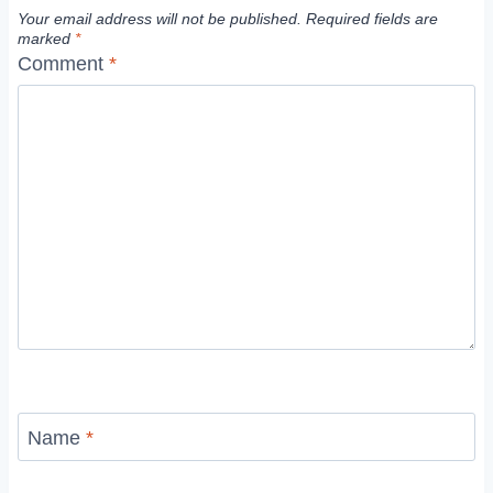
Your email address will not be published.
Required fields are
marked
*
Comment
*
Name
*