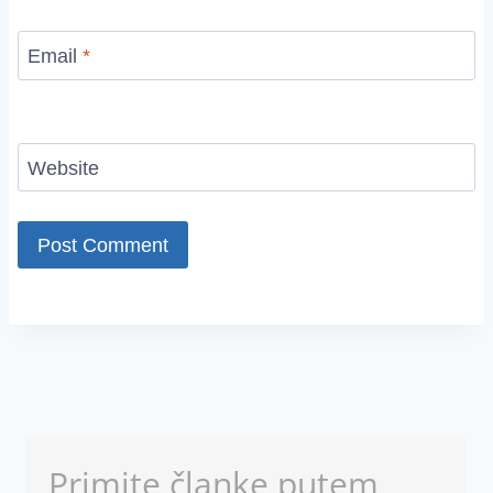
Email
*
Website
Primite članke putem