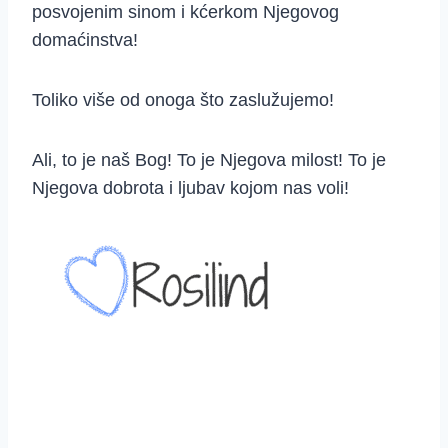
posvojenim sinom i kćerkom Njegovog
domaćinstva!
Toliko više od onoga što zaslužujemo!
Ali, to je naš Bog! To je Njegova milost! To je
Njegova dobrota i ljubav kojom nas voli!