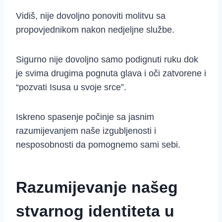
Vidiš, nije dovoljno ponoviti molitvu sa
propovjednikom nakon nedjeljne službe.
Sigurno nije dovoljno samo podignuti ruku dok
je svima drugima pognuta glava i oči zatvorene i
“pozvati Isusa u svoje srce”.
Iskreno spasenje počinje sa jasnim
razumijevanjem naše izgubljenosti i
nesposobnosti da pomognemo sami sebi.
Razumijevanje našeg
stvarnog identiteta u