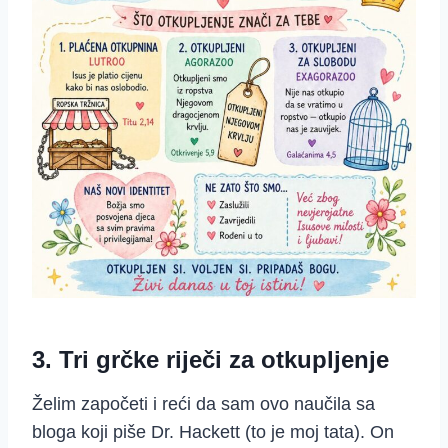
3. Tri grčke riječi za otkupljenje
Želim započeti i reći da sam ovo naučila sa
bloga koji piše Dr. Hackett (to je moj tata). On