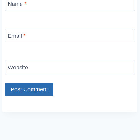
Name
*
Email
*
Website