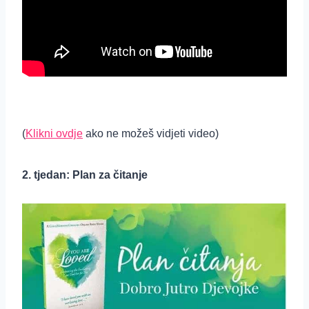
(
Klikni ovdje
ako ne možeš vidjeti video)
2. tjedan: Plan za čitanje