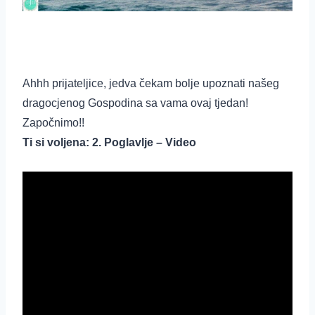
Ahhh prijateljice, jedva čekam bolje upoznati našeg
dragocjenog Gospodina sa vama ovaj tjedan!
Započnimo!!
Ti si voljena: 2. Poglavlje – Video