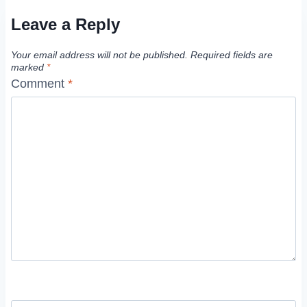
Leave a Reply
Your email address will not be published.
Required fields are
marked
*
Comment
*