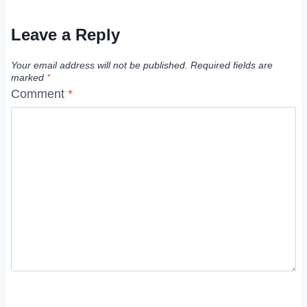
Leave a Reply
Your email address will not be published.
Required fields are
marked
*
Comment
*