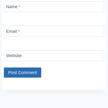
Name
*
Email
*
Website