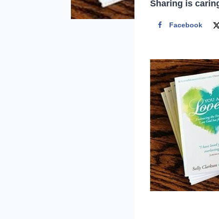
Sharing is carin
Facebook