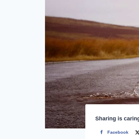
Sharing is carin
Facebook